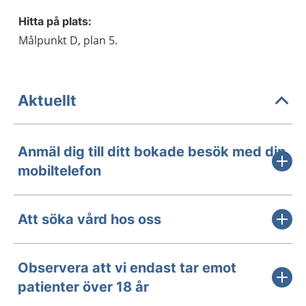
Hitta på plats:
Målpunkt D, plan 5.
Aktuellt
Anmäl dig till ditt bokade besök med din
mobiltelefon
Att söka vård hos oss
Observera att vi endast tar emot
patienter över 18 år