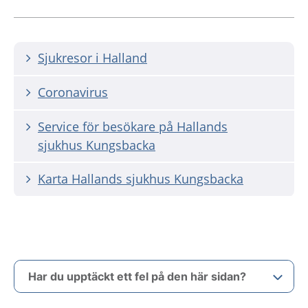
Sjukresor i Halland
Coronavirus
Service för besökare på Hallands
sjukhus Kungsbacka
Karta Hallands sjukhus Kungsbacka
Har du upptäckt ett fel på den här sidan?