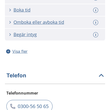
Boka tid
Omboka eller avboka tid
Begär intyg
Visa fler
Telefon
Telefonnummer
0300-56 50 65