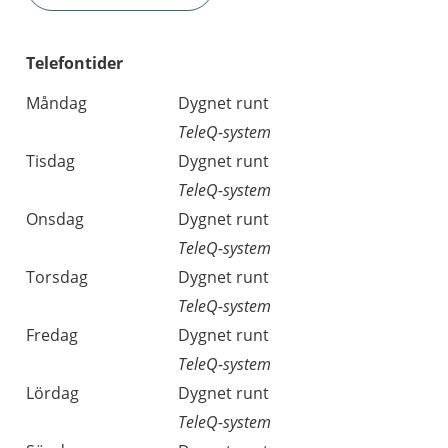
Telefontider
Måndag
Dygnet runt
TeleQ-system
Tisdag
Dygnet runt
TeleQ-system
Onsdag
Dygnet runt
TeleQ-system
Torsdag
Dygnet runt
TeleQ-system
Fredag
Dygnet runt
TeleQ-system
Lördag
Dygnet runt
TeleQ-system