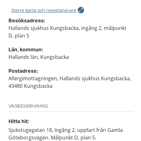
Större karta och reseplanerare
Besöksadress:
Hallands sjukhus Kungsbacka, ingång 2, målpunkt
D, plan 5
Län, kommun:
Hallands län, Kungsbacka
Postadress:
Allergimottagningen, Hallands sjukhus Kungsbacka,
43480 Kungsbacka
VÄGBESKRIVNING
Hitta hit:
Sjukstugegatan 18, Ingång 2, uppfart från Gamla
Göteborgsvägen. Målpunkt D, plan 5.