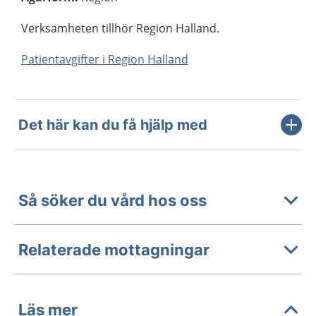
Verksamheten tillhör Region Halland.
Patientavgifter i Region Halland
Det här kan du få hjälp med
Så söker du vård hos oss
Relaterade mottagningar
Läs mer