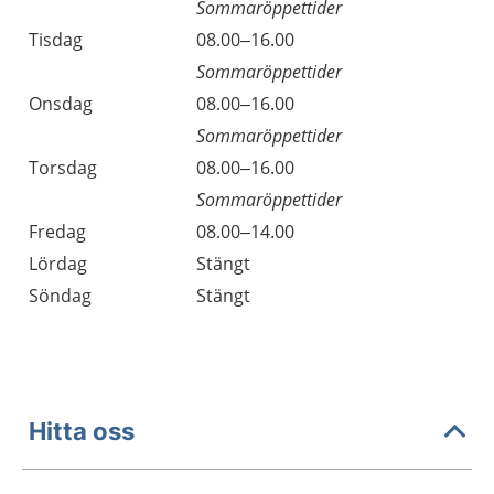
Sommaröppettider
Tisdag
08.00–16.00
Sommaröppettider
Onsdag
08.00–16.00
Sommaröppettider
Torsdag
08.00–16.00
Sommaröppettider
Fredag
08.00–14.00
Lördag
Stängt
Söndag
Stängt
Hitta oss