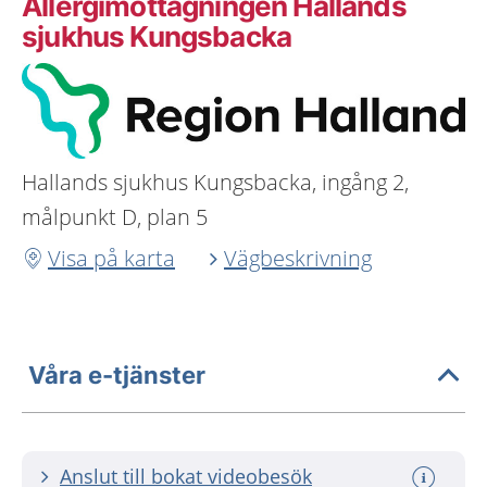
Allergimottagningen Hallands
sjukhus Kungsbacka
Hallands sjukhus Kungsbacka, ingång 2,
målpunkt D, plan 5
Visa på karta
Vägbeskrivning
Våra e-tjänster
Anslut till bokat videobesök