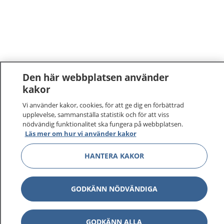
Den här webbplatsen använder
kakor
Vi använder kakor, cookies, för att ge dig en förbättrad
upplevelse, sammanställa statistik och för att viss
nödvändig funktionalitet ska fungera på webbplatsen.
Läs mer om hur vi använder kakor
HANTERA KAKOR
GODKÄNN NÖDVÄNDIGA
GODKÄNN ALLA