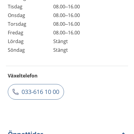
Tisdag
08.00–16.00
Onsdag
08.00–16.00
Torsdag
08.00–16.00
Fredag
08.00–16.00
Lördag
Stängt
Söndag
Stängt
Växeltelefon
033-616 10 00