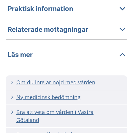
Praktisk information
Relaterade mottagningar
Läs mer
Om du inte är nöjd med vården
Ny medicinsk bedömning
Bra att veta om vården i Västra
Götaland