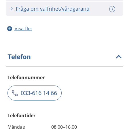
Fråga om valfrihet/vårdgaranti
Visa fler
Telefon
Telefonnummer
033-616 14 66
Telefontider
Måndag
08.00–16.00