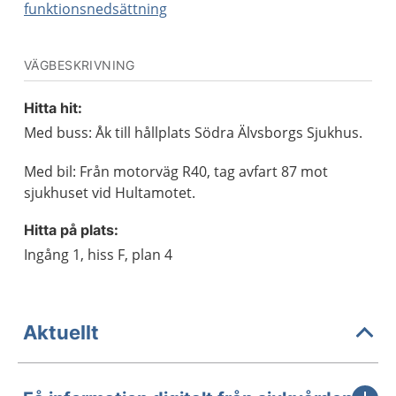
funktionsnedsättning
VÄGBESKRIVNING
Hitta hit:
Med buss: Åk till hållplats Södra Älvsborgs Sjukhus.
Med bil: Från motorväg R40, tag avfart 87 mot
sjukhuset vid Hultamotet.
Hitta på plats:
Ingång 1, hiss F, plan 4
Aktuellt