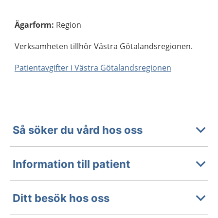
Ägarform
:
Region
Verksamheten tillhör Västra Götalandsregionen.
Patientavgifter i Västra Götalandsregionen
Så söker du vård hos oss
Information till patient
Ditt besök hos oss