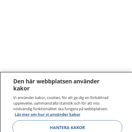
Den här webbplatsen använder
kakor
Vi använder kakor, cookies, för att ge dig en förbättrad
upplevelse, sammanställa statistik och för att viss
nödvändig funktionalitet ska fungera på webbplatsen.
Läs mer om hur vi använder kakor
HANTERA KAKOR