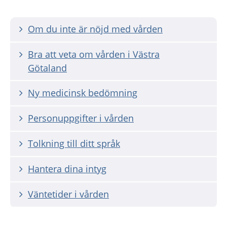
Om du inte är nöjd med vården
Bra att veta om vården i Västra
Götaland
Ny medicinsk bedömning
Personuppgifter i vården
Tolkning till ditt språk
Hantera dina intyg
Väntetider i vården