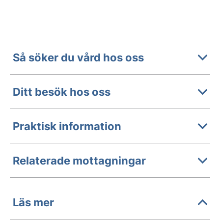
Så söker du vård hos oss
Ditt besök hos oss
Praktisk information
Relaterade mottagningar
Läs mer