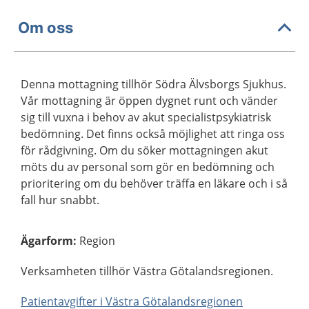
Om oss
Denna mottagning tillhör Södra Älvsborgs Sjukhus.
Vår mottagning är öppen dygnet runt och vänder
sig till vuxna i behov av akut specialistpsykiatrisk
bedömning. Det finns också möjlighet att ringa oss
för rådgivning. Om du söker mottagningen akut
möts du av personal som gör en bedömning och
prioritering om du behöver träffa en läkare och i så
fall hur snabbt.
Ägarform
:
Region
Verksamheten tillhör Västra Götalandsregionen.
Patientavgifter i Västra Götalandsregionen