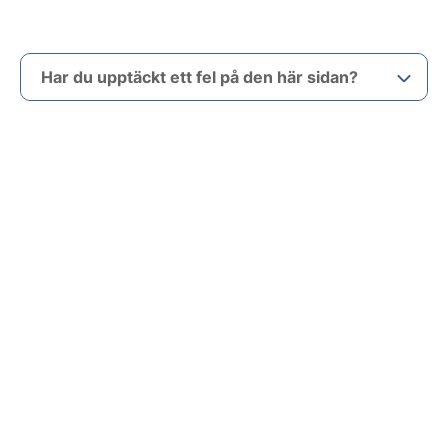
Har du upptäckt ett fel på den här sidan?