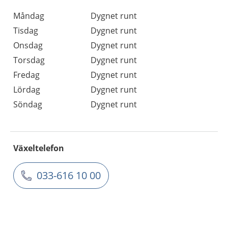
Måndag
Dygnet runt
Tisdag
Dygnet runt
Onsdag
Dygnet runt
Torsdag
Dygnet runt
Fredag
Dygnet runt
Lördag
Dygnet runt
Söndag
Dygnet runt
Växeltelefon
033-616 10 00