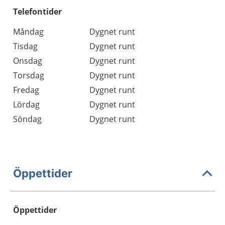
Telefontider
Måndag
Dygnet runt
Tisdag
Dygnet runt
Onsdag
Dygnet runt
Torsdag
Dygnet runt
Fredag
Dygnet runt
Lördag
Dygnet runt
Söndag
Dygnet runt
Öppettider
Öppettider