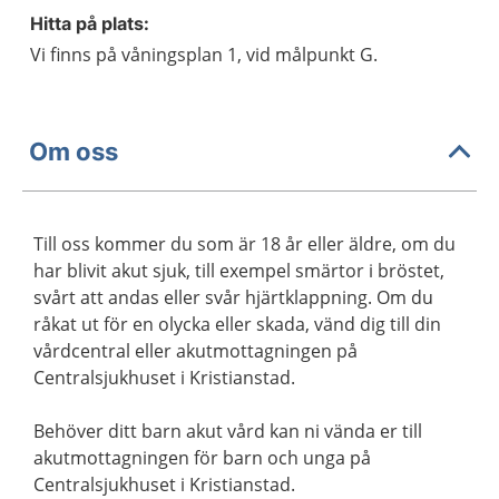
Hitta på plats:
Vi finns på våningsplan 1, vid målpunkt G.
Om oss
Till oss kommer du som är 18 år eller äldre, om du
har blivit akut sjuk, till exempel smärtor i bröstet,
svårt att andas eller svår hjärtklappning. Om du
råkat ut för en olycka eller skada, vänd dig till din
vårdcentral eller akutmottagningen på
Centralsjukhuset i Kristianstad.
Behöver ditt barn akut vård kan ni vända er till
akutmottagningen för barn och unga på
Centralsjukhuset i Kristianstad.