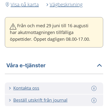
Visa på karta
Vägbeskrivning
Från och med 29 juni till 16 augusti
har akutmottagningen tillfälliga
öppettider. Öppet dagligen 08.00-17.00.
Våra e-tjänster
Kontakta oss
Beställ utskrift från journal