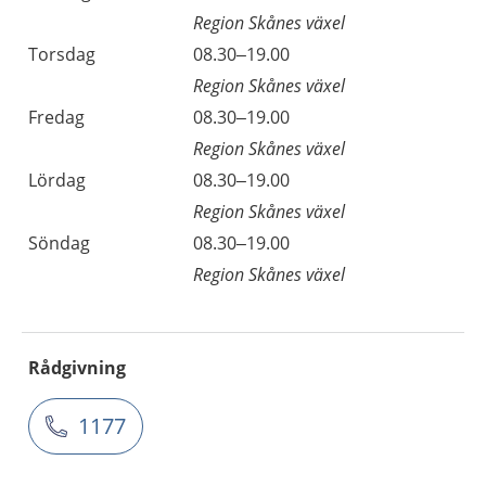
Region Skånes växel
Torsdag
08.30–19.00
Region Skånes växel
Fredag
08.30–19.00
Region Skånes växel
Lördag
08.30–19.00
Region Skånes växel
Söndag
08.30–19.00
Region Skånes växel
Rådgivning
1177