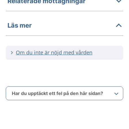
Relaterade mottagningar
Läs mer
Om du inte är nöjd med vården
Har du upptäckt ett fel på den här sidan?