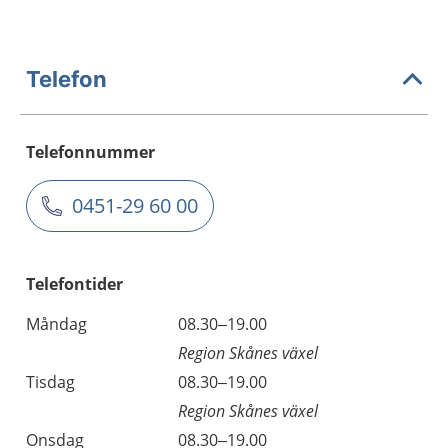
Telefon
Telefonnummer
0451-29 60 00
Telefontider
Måndag
08.30–19.00
Region Skånes växel
Tisdag
08.30–19.00
Region Skånes växel
Onsdag
08.30–19.00