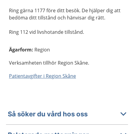
Ring gärna 1177 före ditt besök. De hjälper dig att
bedöma ditt tillstånd och hänvisar dig rätt.
Ring 112 vid livshotande tillstånd.
Ägarform
:
Region
Verksamheten tillhör Region Skåne.
Patientavgifter i Region Skåne
Så söker du vård hos oss