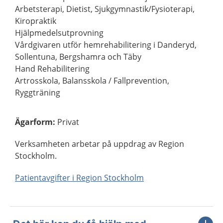
Arbetsterapi, Dietist, Sjukgymnastik/Fysioterapi,
Kiropraktik
Hjälpmedelsutprovning
Vårdgivaren utför hemrehabilitering i Danderyd,
Sollentuna, Bergshamra och Täby
Hand Rehabilitering
Artrosskola, Balansskola / Fallprevention,
Ryggträning
Ägarform
:
Privat
Verksamheten arbetar på uppdrag av Region
Stockholm.
Patientavgifter i Region Stockholm