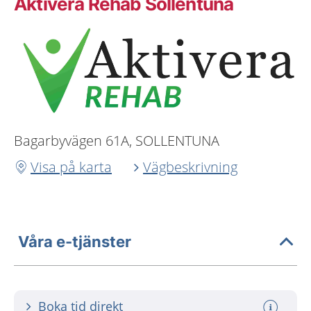
Aktivera Rehab Sollentuna
Bagarbyvägen 61A, SOLLENTUNA
Visa på karta
Vägbeskrivning
Våra e-tjänster
Boka tid direkt