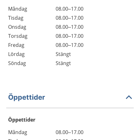
Måndag
08.00–17.00
Tisdag
08.00–17.00
Onsdag
08.00–17.00
Torsdag
08.00–17.00
Fredag
08.00–17.00
Lördag
Stängt
Söndag
Stängt
Öppettider
Öppettider
Öppettider
Kommentarer
Måndag
08.00–17.00
Dag