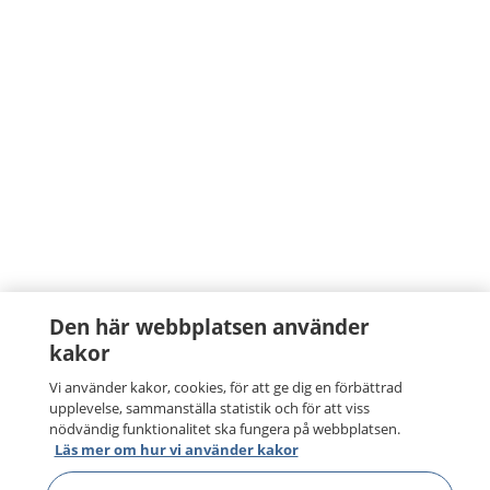
Den här webbplatsen använder
kakor
Vi använder kakor, cookies, för att ge dig en förbättrad
upplevelse, sammanställa statistik och för att viss
nödvändig funktionalitet ska fungera på webbplatsen.
Läs mer om hur vi använder kakor