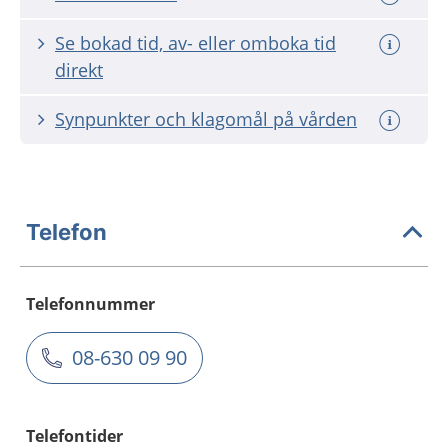
Se bokad tid, av- eller omboka tid
direkt
Synpunkter och klagomål på vården
Telefon
Telefonnummer
08-630 09 90
Telefontider