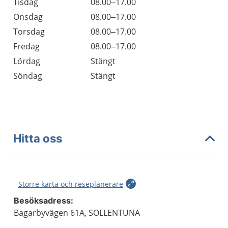
Tisdag
08.00–17.00
Onsdag
08.00–17.00
Torsdag
08.00–17.00
Fredag
08.00–17.00
Lördag
Stängt
Söndag
Stängt
Hitta oss
Större karta och reseplanerare
Besöksadress:
Bagarbyvägen 61A, SOLLENTUNA