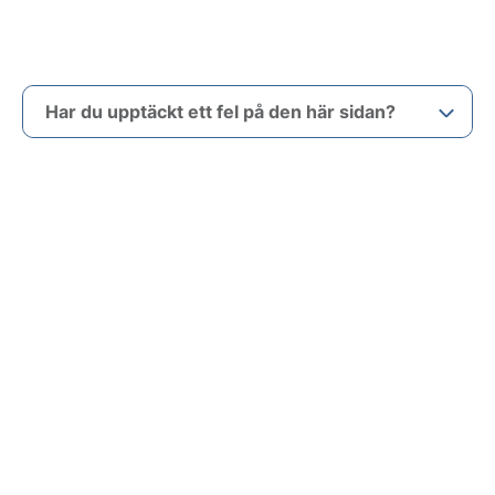
Har du upptäckt ett fel på den här sidan?