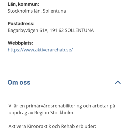
Län, kommun:
Stockholms län, Sollentuna
Postadress:
Bagarbyvägen 61A, 191 62 SOLLENTUNA
Webbplats:
https://www.aktiverarehab.se/
Om oss
Vi är en primärvårdsrehabilitering och arbetar på
uppdrag av Region Stockholm.
Aktivera Kiropraktik och Rehab erbjuder: