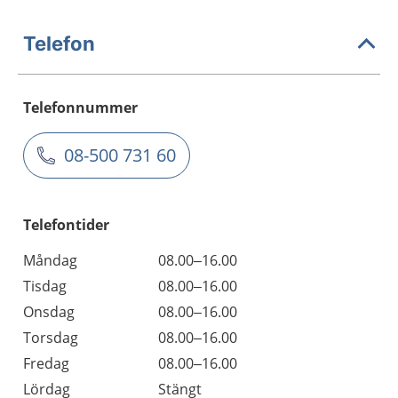
Telefon
Telefonnummer
08-500 731 60
Telefontider
Måndag
08.00–16.00
Tisdag
08.00–16.00
Onsdag
08.00–16.00
Torsdag
08.00–16.00
Fredag
08.00–16.00
Lördag
Stängt