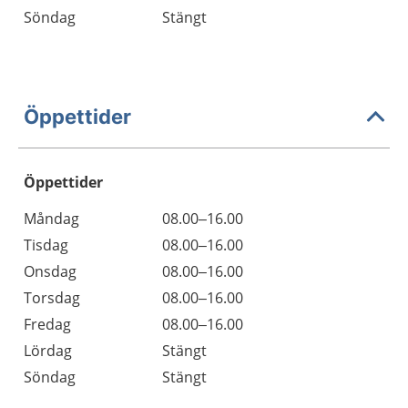
Söndag
Stängt
Öppettider
Öppettider
Öppettider
Kommentarer
Måndag
08.00–16.00
Dag
Tisdag
08.00–16.00
Onsdag
08.00–16.00
Torsdag
08.00–16.00
Fredag
08.00–16.00
Lördag
Stängt
Söndag
Stängt