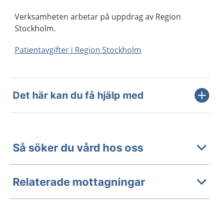
Verksamheten arbetar på uppdrag av Region
Stockholm.
Patientavgifter i Region Stockholm
Det här kan du få hjälp med
Så söker du vård hos oss
Relaterade mottagningar