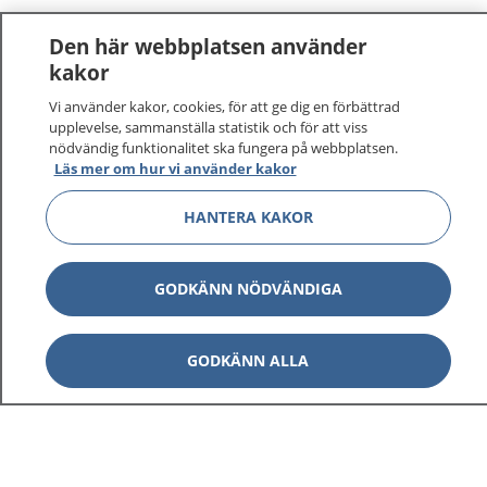
Den här webbplatsen använder
kakor
Vi använder kakor, cookies, för att ge dig en förbättrad
upplevelse, sammanställa statistik och för att viss
nödvändig funktionalitet ska fungera på webbplatsen.
Läs mer om hur vi använder kakor
HANTERA KAKOR
GODKÄNN NÖDVÄNDIGA
GODKÄNN ALLA