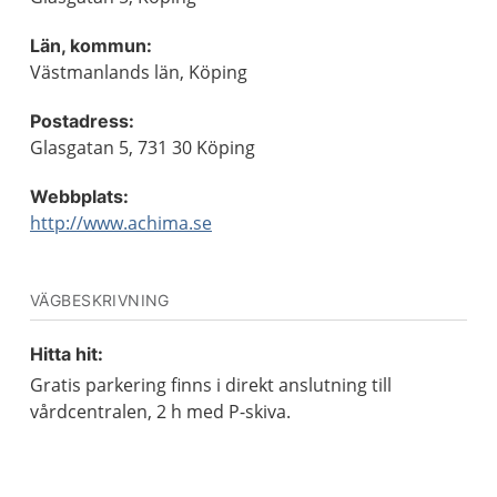
Län, kommun:
Västmanlands län, Köping
Postadress:
Glasgatan 5, 731 30 Köping
Webbplats:
http://www.achima.se
VÄGBESKRIVNING
Hitta hit:
Gratis parkering finns i direkt anslutning till
vårdcentralen, 2 h med P-skiva.