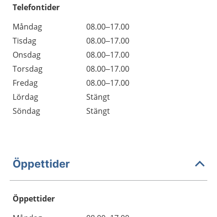
Telefontider
Måndag
08.00–17.00
Tisdag
08.00–17.00
Onsdag
08.00–17.00
Torsdag
08.00–17.00
Fredag
08.00–17.00
Lördag
Stängt
Söndag
Stängt
Öppettider
Öppettider