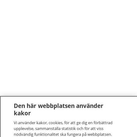
Den här webbplatsen använder
kakor
Vi använder kakor, cookies, för att ge dig en förbättrad
upplevelse, sammanställa statistik och för att viss
nödvändig funktionalitet ska fungera på webbplatsen.