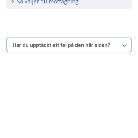
Så väljer du mottagning
Har du upptäckt ett fel på den här sidan?