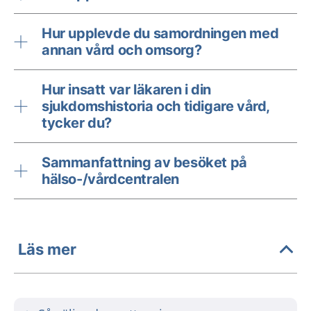
Hur upplevde du samordningen med
annan vård och omsorg?
Hur insatt var läkaren i din
sjukdomshistoria och tidigare vård,
tycker du?
Sammanfattning av besöket på
hälso-/vårdcentralen
Läs mer