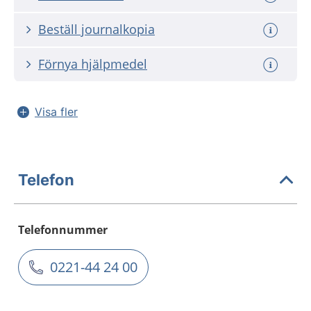
Beställ journalkopia
Förnya hjälpmedel
Visa fler
Telefon
Telefonnummer
0221-44 24 00