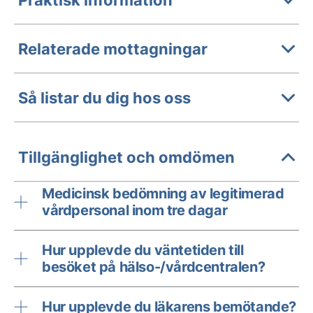
Relaterade mottagningar
Så listar du dig hos oss
Tillgänglighet och omdömen
Medicinsk bedömning av legitimerad
vårdpersonal inom tre dagar
Hur upplevde du väntetiden till
besöket på hälso-/vårdcentralen?
Hur upplevde du läkarens bemötande?