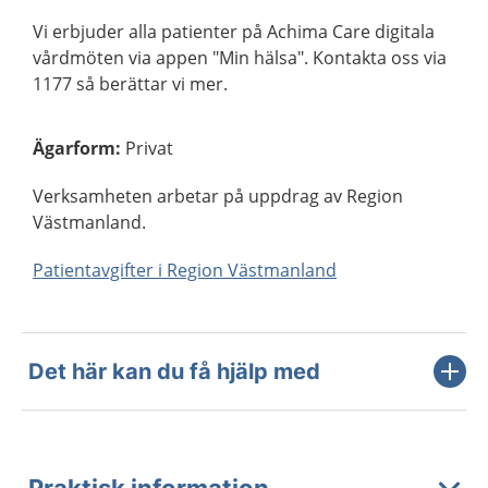
Vi erbjuder alla patienter på Achima Care digitala
vårdmöten via appen "Min hälsa". Kontakta oss via
1177 så berättar vi mer.
Ägarform
:
Privat
Verksamheten arbetar på uppdrag av Region
Västmanland.
Patientavgifter i Region Västmanland
Det här kan du få hjälp med
Praktisk information