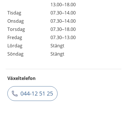
13.00–18.00
Tisdag
07.30–14.00
Onsdag
07.30–14.00
Torsdag
07.30–18.00
Fredag
07.30–13.00
Lördag
Stängt
Söndag
Stängt
Växeltelefon
044-12 51 25