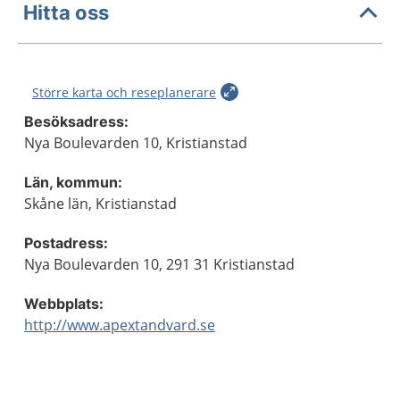
Hitta oss
Större karta och reseplanerare
Besöksadress:
Nya Boulevarden 10, Kristianstad
Län, kommun:
Skåne län, Kristianstad
Postadress:
Nya Boulevarden 10, 291 31 Kristianstad
Webbplats:
http://www.apextandvard.se