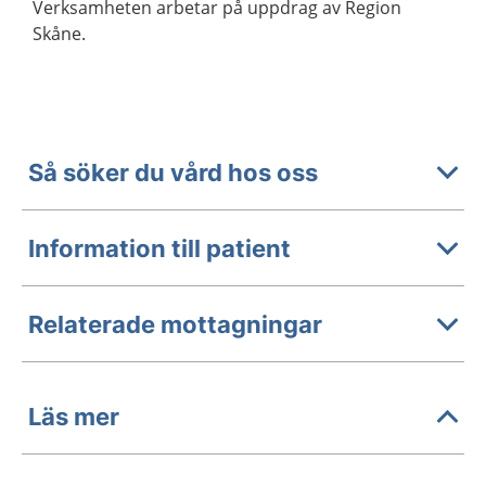
Verksamheten arbetar på uppdrag av Region
Skåne.
Så söker du vård hos oss
Information till patient
Relaterade mottagningar
Läs mer