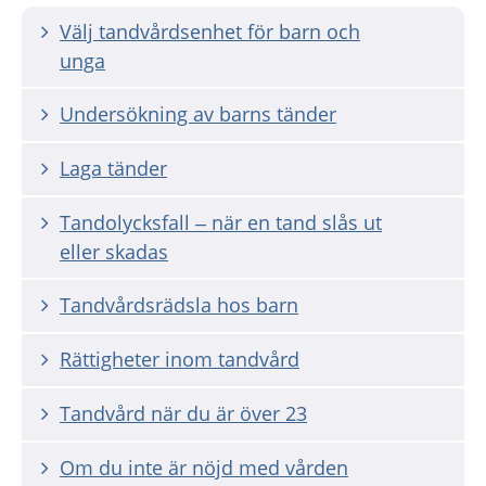
Välj tandvårdsenhet för barn och
unga
Undersökning av barns tänder
Laga tänder
Tandolycksfall – när en tand slås ut
eller skadas
Tandvårdsrädsla hos barn
Rättigheter inom tandvård
Tandvård när du är över 23
Om du inte är nöjd med vården