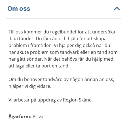
Om oss
Till oss kommer du regelbundet för att undersöka
dina tänder. Du får råd och hjälp för att slippa
problem i framtiden. Vi hjälper dig också när du
har akuta problem som tandvärk eller en tand som
har gått sönder. När det behövs får du hjälp med
att laga eller ta bort en tand.
Om du behöver tandvård av någon annan än oss,
hjälper vi dig vidare.
Vi arbetar på uppdrag av Region Skåne.
Ägarform
:
Privat