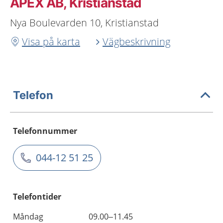
APEX AB, Kristianstad
Nya Boulevarden 10, Kristianstad
Visa på karta
Vägbeskrivning
Telefon
Telefonnummer
044-12 51 25
Telefontider
Måndag
09.00–11.45