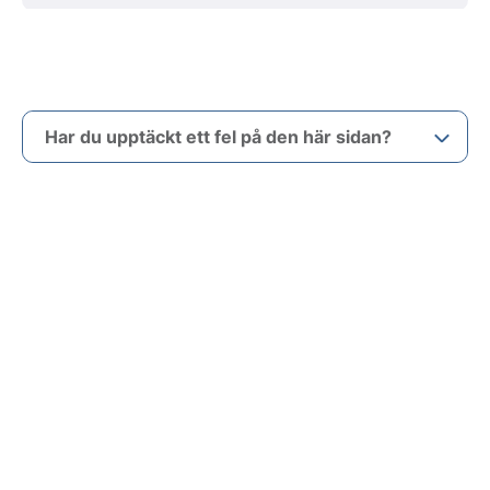
Har du upptäckt ett fel på den här sidan?