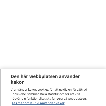
Den här webbplatsen använder
kakor
Vi använder kakor, cookies, för att ge dig en förbättrad
upplevelse, sammanställa statistik och för att viss
nödvändig funktionalitet ska fungera på webbplatsen.
Läs mer om hur vi använder kakor