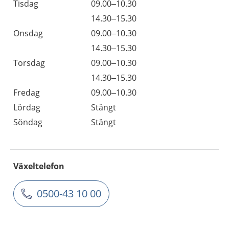
Tisdag
09.00–10.30
14.30–15.30
Onsdag
09.00–10.30
14.30–15.30
Torsdag
09.00–10.30
14.30–15.30
Fredag
09.00–10.30
Lördag
Stängt
Söndag
Stängt
Växeltelefon
0500-43 10 00