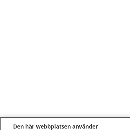
Den här webbplatsen använder