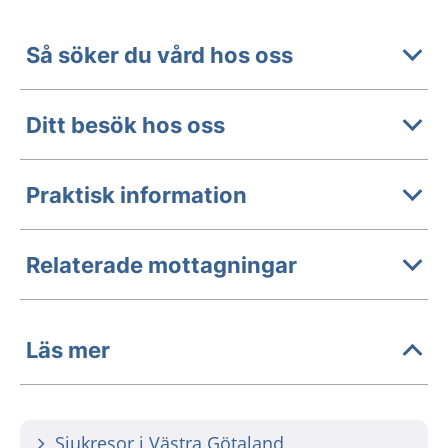
Så söker du vård hos oss
Ditt besök hos oss
Praktisk information
Relaterade mottagningar
Läs mer
Sjukresor i Västra Götaland