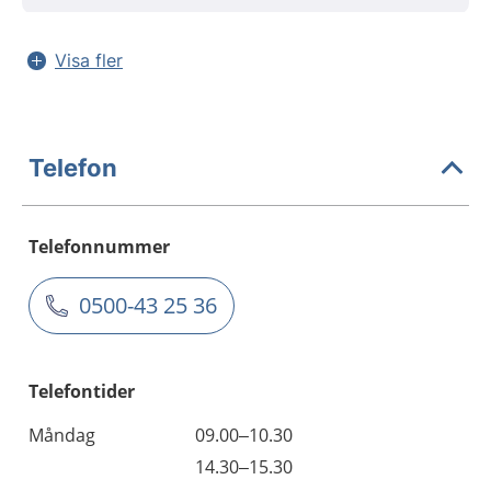
Visa fler
Telefon
Telefonnummer
0500-43 25 36
Telefontider
Måndag
09.00–10.30
14.30–15.30