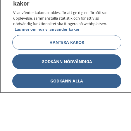
kakor
Vi använder kakor, cookies, för att ge dig en förbättrad
upplevelse, sammanställa statistik och för att viss
nödvändig funktionalitet ska fungera på webbplatsen.
Läs mer om hur vi använder kakor
HANTERA KAKOR
GODKÄNN NÖDVÄNDIGA
GODKÄNN ALLA