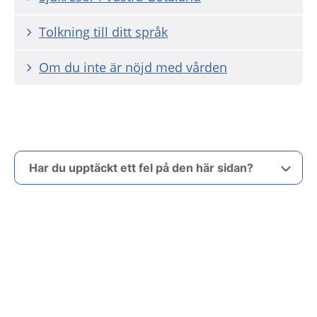
Tolkning till ditt språk
Om du inte är nöjd med vården
Har du upptäckt ett fel på den här sidan?