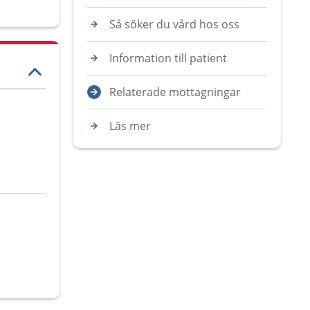
Så söker du vård hos oss
Information till patient
Relaterade mottagningar
Läs mer