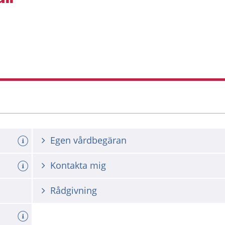
Egen vårdbegäran
Kontakta mig
Rådgivning