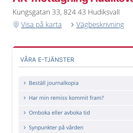
Kungsgatan 33, 824 43 Hudiksvall
Visa på karta
Vägbeskrivning
VÅRA E-TJÄNSTER
Beställ journalkopia
Har min remiss kommit fram?
Omboka eller avboka tid
Synpunkter på vården