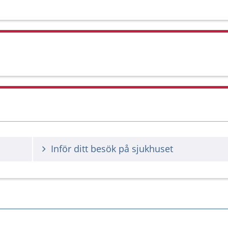
Inför ditt besök på sjukhuset