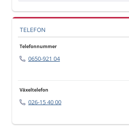
TELEFON
Telefonnummer
0650-921 04
Växeltelefon
026-15 40 00