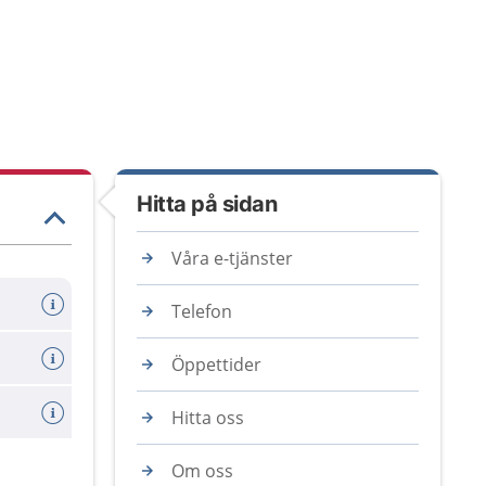
Hitta på sidan
Våra e-tjänster
Telefon
Öppettider
Hitta oss
Om oss