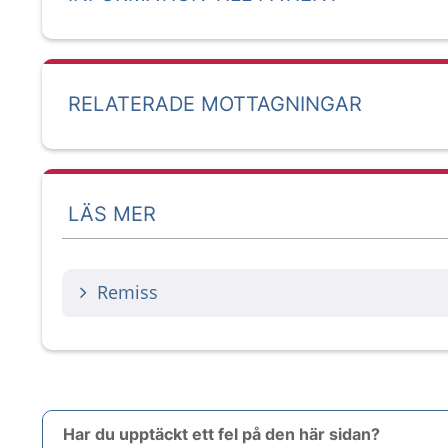
RELATERADE MOTTAGNINGAR
LÄS MER
Remiss
Har du upptäckt ett fel på den här sidan?