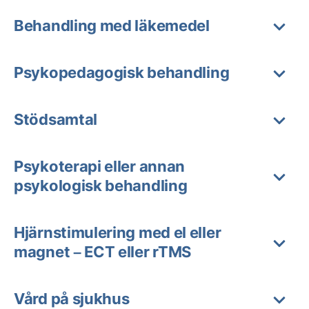
Behandling med läkemedel
Psykopedagogisk behandling
Stödsamtal
Psykoterapi eller annan
psykologisk behandling
Hjärnstimulering med el eller
magnet – ECT eller rTMS
Vård på sjukhus