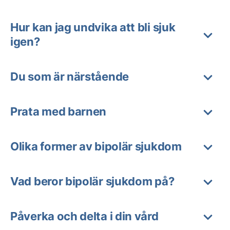
Hur kan jag undvika att bli sjuk
igen?
Du som är närstående
Prata med barnen
Olika former av bipolär sjukdom
Vad beror bipolär sjukdom på?
Påverka och delta i din vård