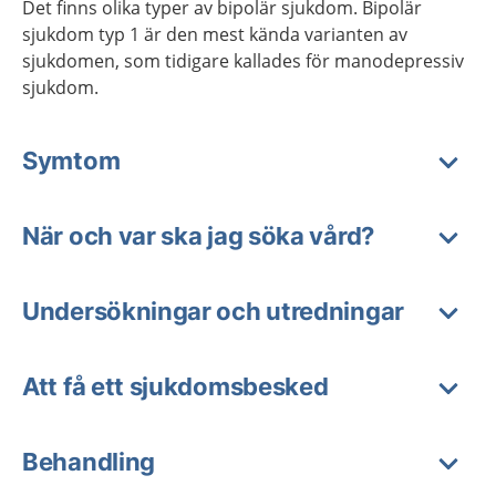
Det finns olika typer av bipolär sjukdom. Bipolär
sjukdom typ 1 är den mest kända varianten av
sjukdomen, som tidigare kallades för manodepressiv
sjukdom.
Symtom
När och var ska jag söka vård?
Undersökningar och utredningar
Att få ett sjukdomsbesked
Behandling