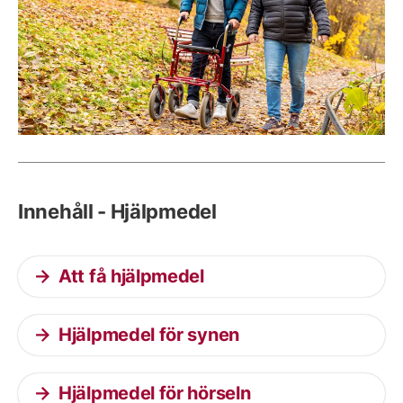
Innehåll - Hjälpmedel
Att få hjälpmedel
Hjälpmedel för synen
Hjälpmedel för hörseln