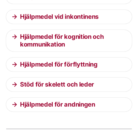
Hjälpmedel vid inkontinens
Hjälpmedel för kognition och
kommunikation
Hjälpmedel för förflyttning
Stöd för skelett och leder
Hjälpmedel för andningen