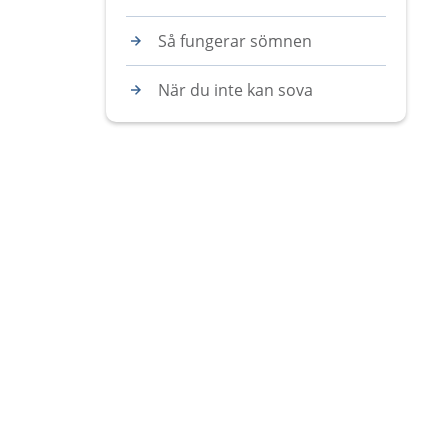
Så fungerar sömnen
När du inte kan sova