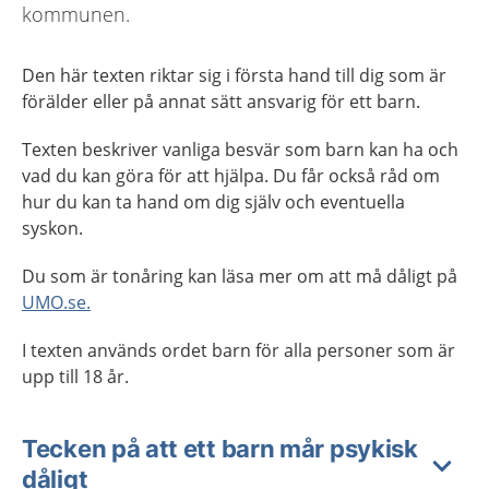
kommunen.
Den här texten riktar sig i första hand till dig som är
förälder eller på annat sätt ansvarig för ett barn.
Texten beskriver vanliga besvär som barn kan ha och
vad du kan göra för att hjälpa. Du får också råd om
hur du kan ta hand om dig själv och eventuella
syskon.
Du som är tonåring kan läsa mer om att må dåligt på
UMO.se.
I texten används ordet barn för alla personer som är
upp till 18 år.
Tecken på att ett barn mår psykisk
dåligt