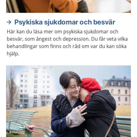
Psykiska sjukdomar och besvär
Här kan du läsa mer om psykiska sjukdomar och
besvär, som ångest och depression. Du får veta vilka
behandlingar som finns och råd om var du kan söka
hjälp.