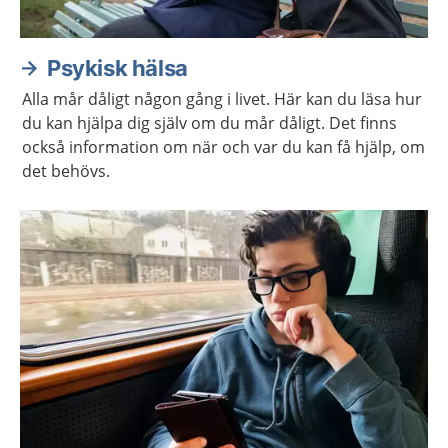
Psykisk hälsa
Alla mår dåligt någon gång i livet. Här kan du läsa hur
du kan hjälpa dig själv om du mår dåligt. Det finns
också information om när och var du kan få hjälp, om
det behövs.