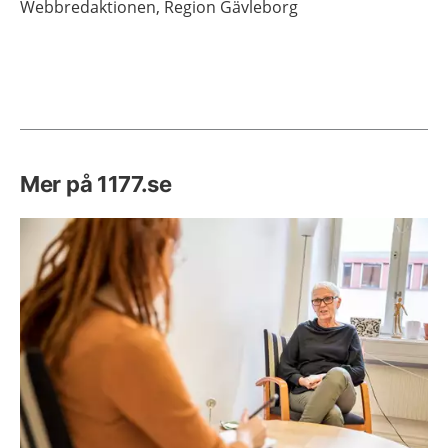
Webbredaktionen,
Region Gävleborg
Mer på 1177.se