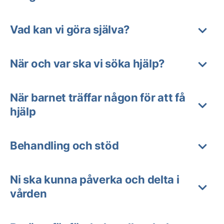
Vad kan vi göra själva?
När och var ska vi söka hjälp?
När barnet träffar någon för att få
hjälp
Behandling och stöd
Ni ska kunna påverka och delta i
vården