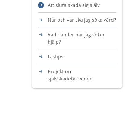
Att sluta skada sig själv
När och var ska jag söka vård?
Vad händer när jag söker
hjälp?
Lästips
Projekt om
självskadebeteende