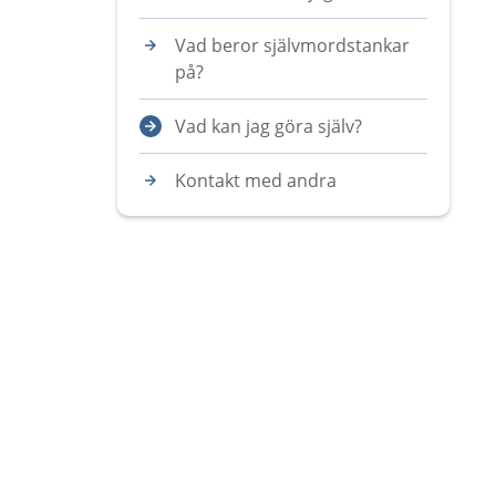
Vad beror självmordstankar
på?
Vad kan jag göra själv?
Kontakt med andra