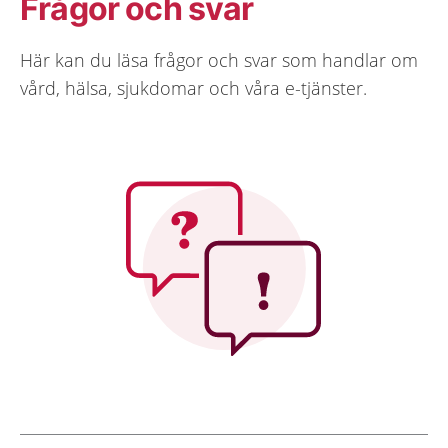
Frågor och svar
Här kan du läsa frågor och svar som handlar om
vård, hälsa, sjukdomar och våra e-tjänster.