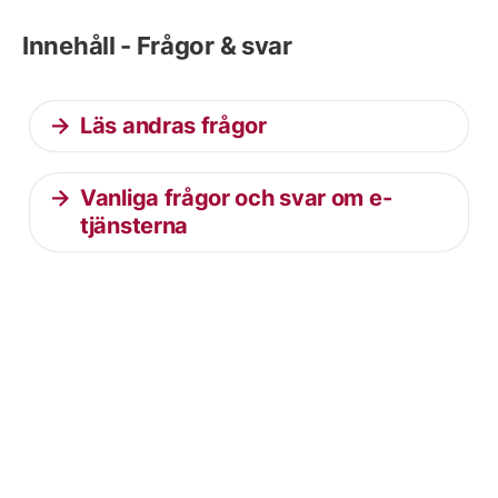
Innehåll - Frågor & svar
Läs andras frågor
Vanliga frågor och svar om e-
tjänsterna