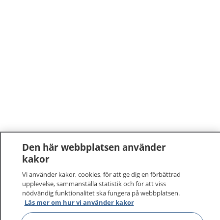
Den här webbplatsen använder
kakor
Vi använder kakor, cookies, för att ge dig en förbättrad
upplevelse, sammanställa statistik och för att viss
nödvändig funktionalitet ska fungera på webbplatsen.
Läs mer om hur vi använder kakor