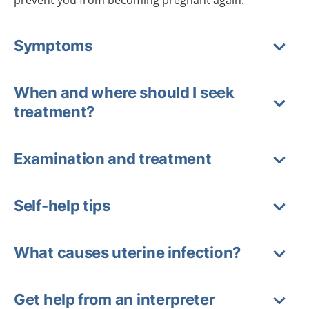
prevent you from becoming pregnant again.
Symptoms
When and where should I seek
treatment?
Examination and treatment
Self-help tips
What causes uterine infection?
Get help from an interpreter