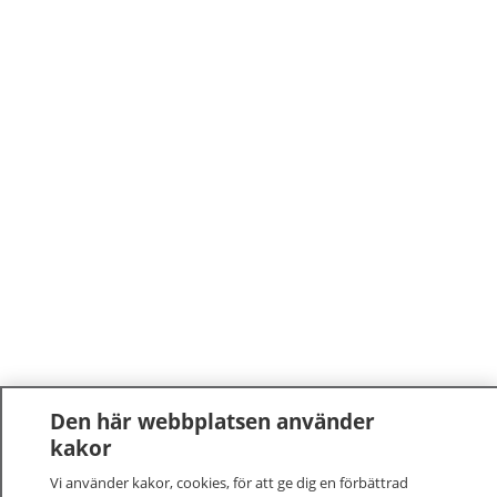
Den här webbplatsen använder
kakor
Vi använder kakor, cookies, för att ge dig en förbättrad