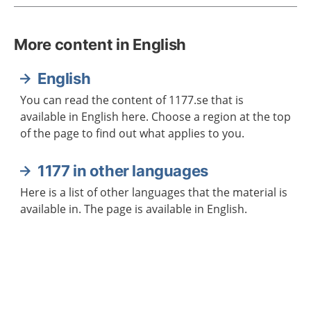
More content in English
English
You can read the content of 1177.se that is
available in English here. Choose a region at the top
of the page to find out what applies to you.
1177 in other languages
Here is a list of other languages that the material is
available in. The page is available in English.