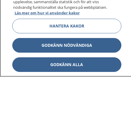
upplevelse, sammanställa statistik och för att viss
nödvändig funktionalitet ska fungera på webbplatsen.
Läs mer om hur vi använder kakor
HANTERA KAKOR
GODKÄNN NÖDVÄNDIGA
GODKÄNN ALLA