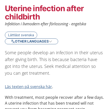
Uterine infection after
childbirth
Infektion i livmodern efter förlossning - engelska
Lättläst svenska
OTHER LANGUAGES
Some people develop an infection in their uterus
after giving birth. This is because bacteria have
got into the uterus. Seek medical attention so
you can get treatment.
Läs texten på svenska här
.
With treatment, most people recover after a few days.
A uterine infection that has been treated will not