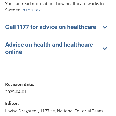
You can read more about how healthcare works in
Sweden
in this text
.
Call 1177 for advice on healthcare
Advice on health and healthcare
online
Revision date
:
2025-04-01
Editor
:
Lovisa
Dragstedt,
1177.se, National Editorial Team