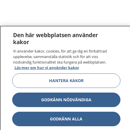
Den här webbplatsen använder
kakor
Vi använder kakor, cookies, för att ge dig en förbättrad
upplevelse, sammanställa statistik och för att viss
nödvändig funktionalitet ska fungera på webbplatsen.
Läs mer om hur vi använder kakor
HANTERA KAKOR
GODKÄNN NÖDVÄNDIGA
GODKÄNN ALLA