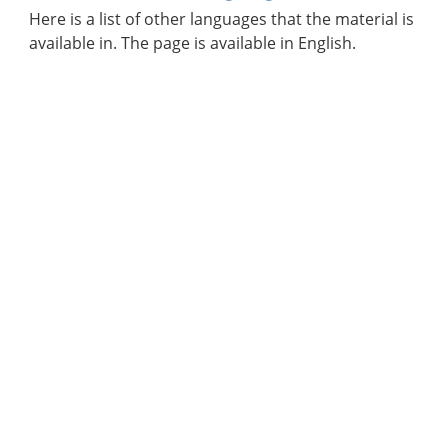
Here is a list of other languages that the material is
available in. The page is available in English.