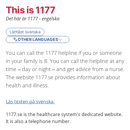
This is 1177
Det här är 1177 - engelska
Lättläst svenska
OTHER LANGUAGES
You can call the 1177 helpline if you or someone
in your family is ill. You can call the helpline at any
time – day or night – and get advice from a nurse.
The website 1177.se provides information about
health and illness.
Läs texten på svenska.
1177.se is the healthcare system’s dedicated website.
It is also a telephone number.