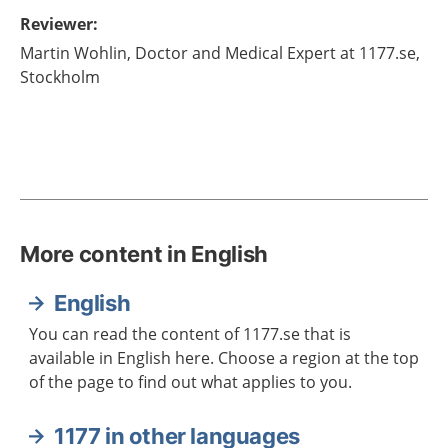
Reviewer
:
Martin
Wohlin,
Doctor and Medical Expert at 1177.se,
Stockholm
More content in English
English
You can read the content of 1177.se that is
available in English here. Choose a region at the top
of the page to find out what applies to you.
1177 in other languages