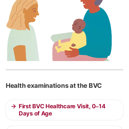
Health examinations at the BVC
First BVC Healthcare Visit, 0–14
Days of Age