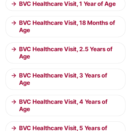
BVC Healthcare Visit, 1 Year of Age
BVC Healthcare Visit, 18 Months of
Age
BVC Healthcare Visit, 2.5 Years of
Age
BVC Healthcare Visit, 3 Years of
Age
BVC Healthcare Visit, 4 Years of
Age
BVC Healthcare Visit, 5 Years of