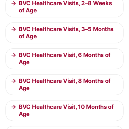
BVC Healthcare Visits, 2–8 Weeks
of Age
BVC Healthcare Visits, 3–5 Months
of Age
BVC Healthcare Visit, 6 Months of
Age
BVC Healthcare Visit, 8 Months of
Age
BVC Healthcare Visit, 10 Months of
Age