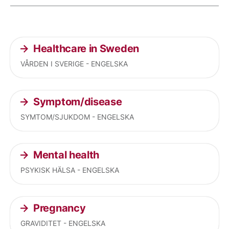
Current articles
Healthcare in Sweden
VÅRDEN I SVERIGE - ENGELSKA
Symptom/disease
SYMTOM/SJUKDOM - ENGELSKA
Mental health
PSYKISK HÄLSA - ENGELSKA
Pregnancy
GRAVIDITET - ENGELSKA