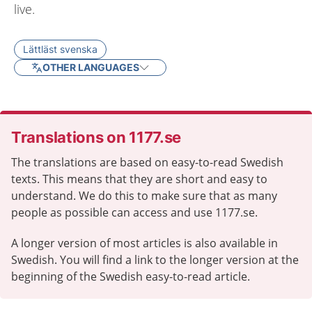
live.
Lättläst svenska
OTHER LANGUAGES
Translations on 1177.se
The translations are based on easy-to-read Swedish
texts. This means that they are short and easy to
understand. We do this to make sure that as many
people as possible can access and use 1177.se.
A longer version of most articles is also available in
Swedish. You will find a link to the longer version at the
beginning of the Swedish easy-to-read article.