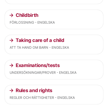
Childbirth
FÖRLOSSNING - ENGELSKA
Taking care of a child
ATT TA HAND OM BARN - ENGELSKA
Examinations/tests
UNDERSÖKNINGAR/PROVER - ENGELSKA
Rules and rights
REGLER OCH RÄTTIGHETER - ENGELSKA