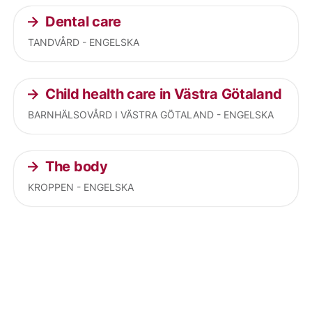
Dental care
TANDVÅRD - ENGELSKA
Child health care in Västra Götaland
BARNHÄLSOVÅRD I VÄSTRA GÖTALAND - ENGELSKA
The body
KROPPEN - ENGELSKA