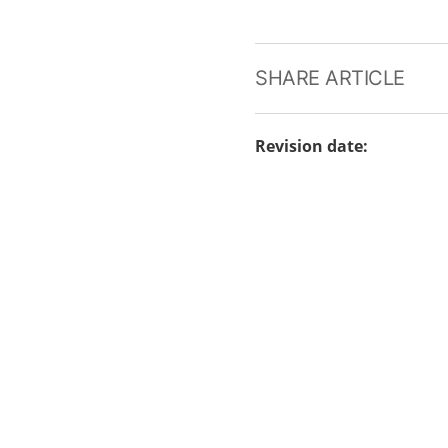
SHARE ARTICLE
Revision date
: