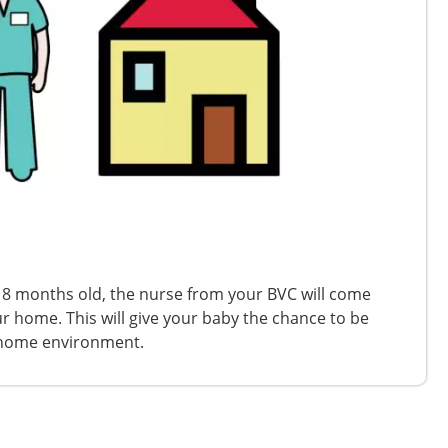
 8 months old, the nurse from your BVC will come
ur home. This will give your baby the chance to be
 home environment.