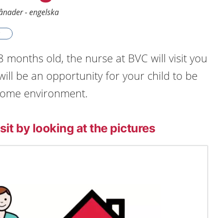
ånader - engelska
8 months old, the nurse at BVC will visit you
will be an opportunity for your child to be
home environment.
sit by looking at the pictures