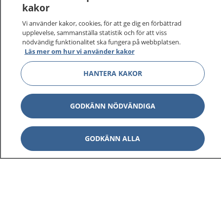
kakor
Vi använder kakor, cookies, för att ge dig en förbättrad
upplevelse, sammanställa statistik och för att viss
nödvändig funktionalitet ska fungera på webbplatsen.
Läs mer om hur vi använder kakor
HANTERA KAKOR
GODKÄNN NÖDVÄNDIGA
GODKÄNN ALLA