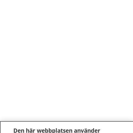
Den här webbplatsen använder