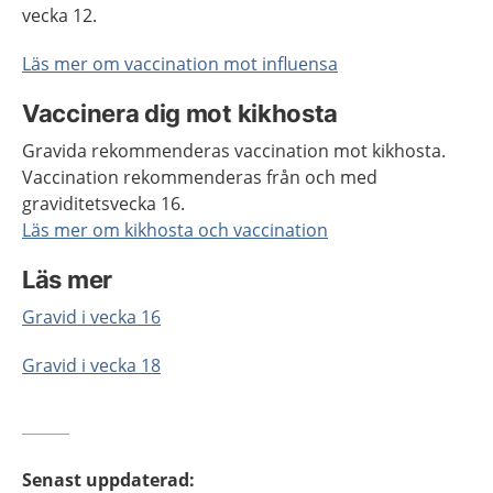
vecka 12.
Läs mer om vaccination mot influensa
Vaccinera dig mot kikhosta
Gravida rekommenderas vaccination mot kikhosta.
Vaccination rekommenderas från och med
graviditetsvecka 16.
Läs mer om kikhosta och vaccination
Läs mer
Gravid i vecka 16
Gravid i vecka 18
Senast uppdaterad
: