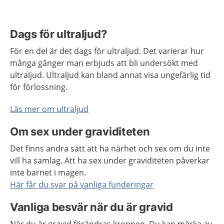
Dags för ultraljud?
För en del är det dags för ultraljud. Det varierar hur
många gånger man erbjuds att bli undersökt med
ultraljud. Ultraljud kan bland annat visa ungefärlig tid
för förlossning.
Läs mer om ultraljud
Om sex under graviditeten
Det finns andra sätt att ha närhet och sex om du inte
vill ha samlag. Att ha sex under graviditeten påverkar
inte barnet i magen.
Här får du svar på vanliga funderingar
Vanliga besvär när du är gravid