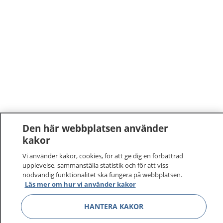
Den här webbplatsen använder
kakor
Vi använder kakor, cookies, för att ge dig en förbättrad
upplevelse, sammanställa statistik och för att viss
nödvändig funktionalitet ska fungera på webbplatsen.
Läs mer om hur vi använder kakor
HANTERA KAKOR