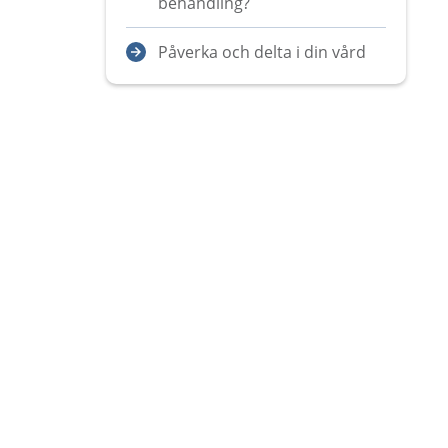
behandling?
Påverka och delta i din vård