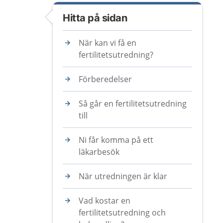
Hitta på sidan
När kan vi få en
fertilitetsutredning?
Förberedelser
Så går en fertilitetsutredning
till
Ni får komma på ett
läkarbesök
När utredningen är klar
Vad kostar en
fertilitetsutredning och