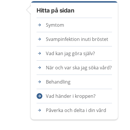
Hitta på sidan
Symtom
Svampinfektion inuti bröstet
Vad kan jag göra själv?
När och var ska jag söka vård?
Behandling
Vad händer i kroppen?
Påverka och delta i din vård