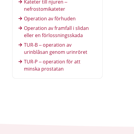
Kateter till njuren –
nefrostomikateter
Operation av förhuden
Operation av framfall i slidan
eller en förlossningsskada
TUR-B – operation av
urinblåsan genom urinröret
TUR-P – operation för att
minska prostatan