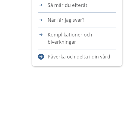
Så mår du efteråt
När får jag svar?
Komplikationer och
biverkningar
Påverka och delta i din vård