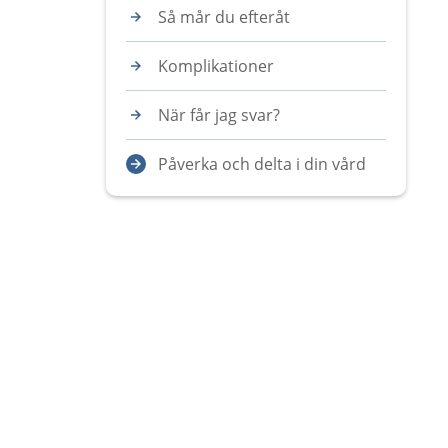
Så mår du efteråt
Komplikationer
När får jag svar?
Påverka och delta i din vård