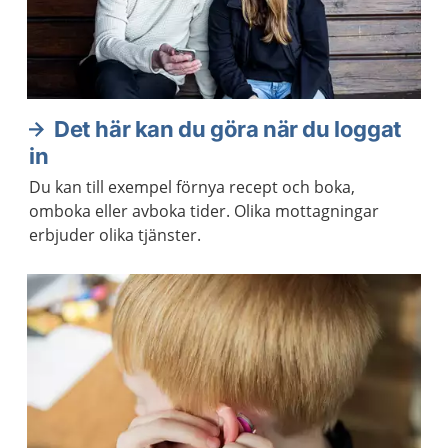
Det här kan du göra när du loggat
in
Du kan till exempel förnya recept och boka,
omboka eller avboka tider. Olika mottagningar
erbjuder olika tjänster.