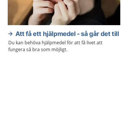
Att få ett hjälpmedel - så går det till
Du kan behöva hjälpmedel för att få livet att
fungera så bra som möjligt.