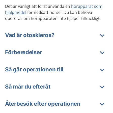
Det är vanligt att först använda en
hörapparat som
hjälpmedel
för nedsatt hörsel. Du kan behöva
opereras om hörapparaten inte hjälper tillräckligt.
Vad är otoskleros?
Förberedelser
Så går operationen till
Så mår du efteråt
Återbesök efter operationen