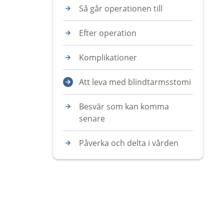
Så går operationen till
Efter operation
Komplikationer
Att leva med blindtarmsstomi
Besvär som kan komma
senare
Påverka och delta i vården