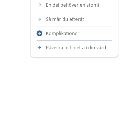
En del behöver en stomi
Så mår du efteråt
Komplikationer
Påverka och delta i din vård