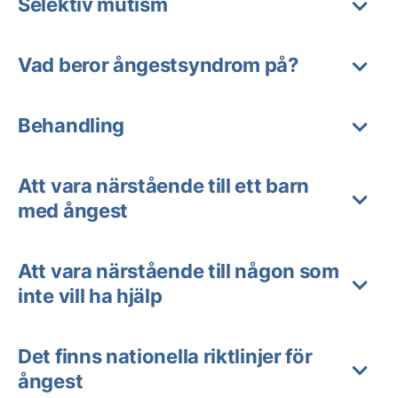
Selektiv mutism
Vad beror ångestsyndrom på?
Behandling
Att vara närstående till ett barn
med ångest
Att vara närstående till någon som
inte vill ha hjälp
Det finns nationella riktlinjer för
ångest