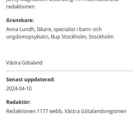
redaktionen
Granskare
:
Anna
Lundh,
läkare, specialist i barn- och
ungdomspsykiatri,
Bup Stockholm,
Stockholm
Västra Götaland
Senast uppdaterad
:
2024-04-10
Redaktör
:
Redaktionen 1177 webb,
Västra Götalandsregionen