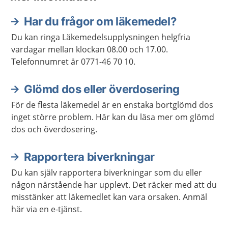
Har du frågor om läkemedel?
Du kan ringa Läkemedelsupplysningen helgfria
vardagar mellan klockan 08.00 och 17.00.
Telefonnumret är 0771-46 70 10.
Glömd dos eller överdosering
För de flesta läkemedel är en enstaka bortglömd dos
inget större problem. Här kan du läsa mer om glömd
dos och överdosering.
Rapportera biverkningar
Du kan själv rapportera biverkningar som du eller
någon närstående har upplevt. Det räcker med att du
misstänker att läkemedlet kan vara orsaken. Anmäl
här via en e-tjänst.