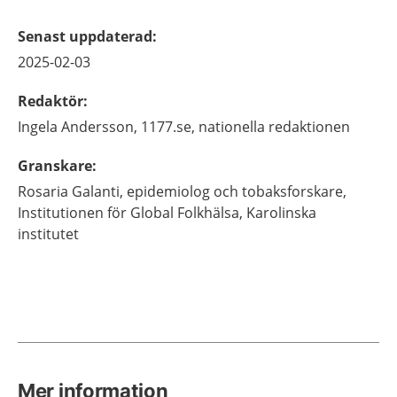
Senast uppdaterad
:
2025-02-03
Redaktör
:
Ingela
Andersson,
1177.se, nationella redaktionen
Granskare
:
Rosaria
Galanti,
epidemiolog och tobaksforskare,
Institutionen för Global Folkhälsa, Karolinska
institutet
Mer information