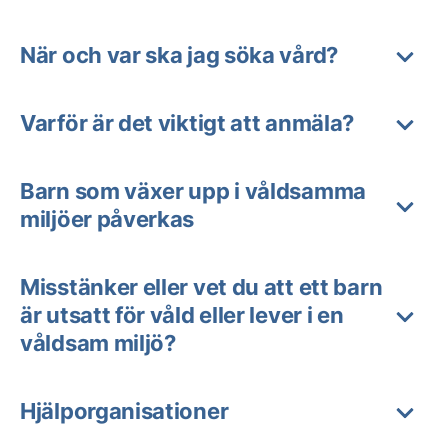
När och var ska jag söka vård?
Varför är det viktigt att anmäla?
Barn som växer upp i våldsamma
miljöer påverkas
Misstänker eller vet du att ett barn
är utsatt för våld eller lever i en
våldsam miljö?
Hjälporganisationer