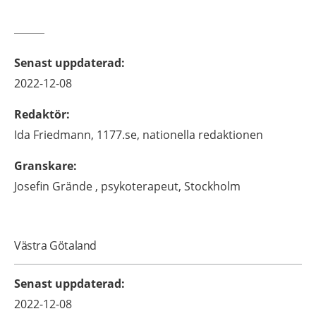
Senast uppdaterad
:
2022-12-08
Redaktör
:
Ida
Friedmann,
1177.se, nationella redaktionen
Granskare
:
Josefin
Grände ,
psykoterapeut,
Stockholm
Västra Götaland
Senast uppdaterad
:
2022-12-08