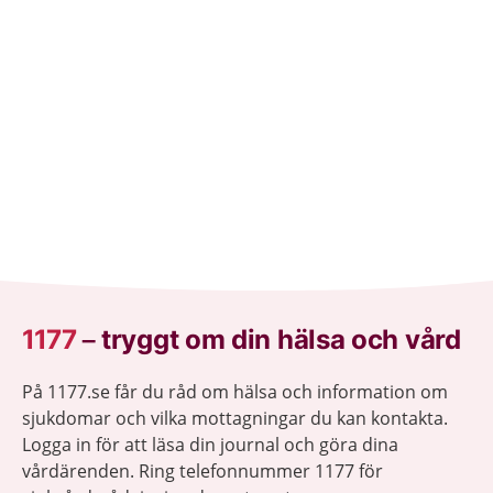
1177
–
tryggt om din hälsa och vård
På 1177.se får du råd om hälsa och information om
sjukdomar och vilka mottagningar du kan kontakta.
Logga in för att läsa din journal och göra dina
vårdärenden. Ring telefonnummer 1177 för