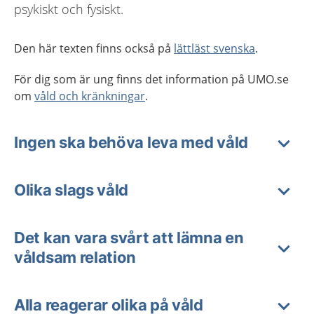
psykiskt och fysiskt.
Den här texten finns också på
lättläst svenska
.
För dig som är ung finns det information på UMO.se
om
våld och kränkningar
.
Ingen ska behöva leva med våld
Olika slags våld
Det kan vara svårt att lämna en
våldsam relation
Alla reagerar olika på våld