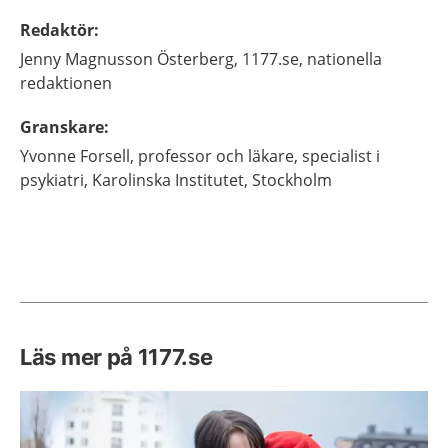
Redaktör
:
Jenny
Magnusson Österberg,
1177.se, nationella
redaktionen
Granskare
:
Yvonne
Forsell,
professor och läkare, specialist i
psykiatri,
Karolinska Institutet,
Stockholm
Läs mer på 1177.se