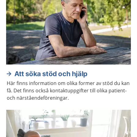
Att söka stöd och hjälp
Här finns information om olika former av stöd du kan
få. Det finns också kontaktuppgifter till olika patient-
och närståendeföreningar.