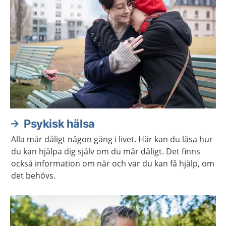
Psykisk hälsa
Alla mår dåligt någon gång i livet. Här kan du läsa hur
du kan hjälpa dig själv om du mår dåligt. Det finns
också information om när och var du kan få hjälp, om
det behövs.