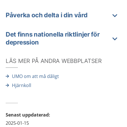
Påverka och delta i din vård
Det finns nationella riktlinjer för
depression
LÄS MER PÅ ANDRA WEBBPLATSER
UMO om att må dåligt
Hjärnkoll
Senast uppdaterad
:
2025-01-15