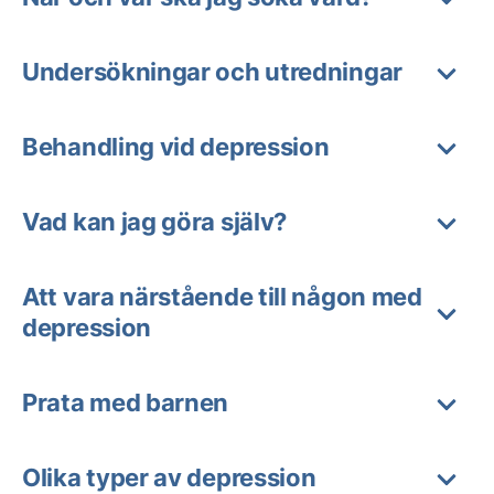
Undersökningar och utredningar
Behandling vid depression
Vad kan jag göra själv?
Att vara närstående till någon med
depression
Prata med barnen
Olika typer av depression