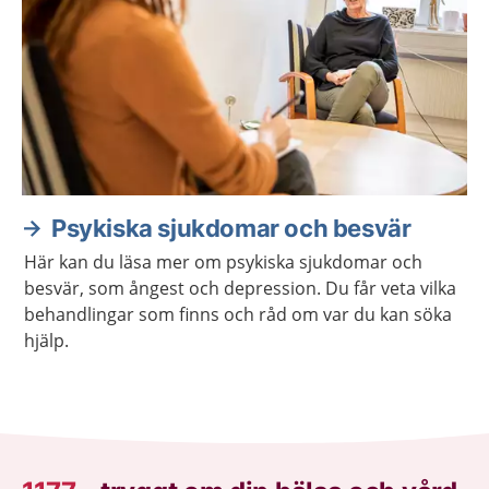
Psykiska sjukdomar och besvär
Här kan du läsa mer om psykiska sjukdomar och
besvär, som ångest och depression. Du får veta vilka
behandlingar som finns och råd om var du kan söka
hjälp.