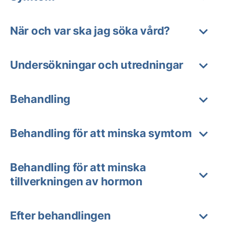
När och var ska jag söka vård?
Undersökningar och utredningar
Behandling
Behandling för att minska symtom
Behandling för att minska
tillverkningen av hormon
Efter behandlingen