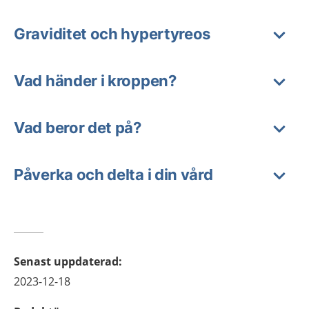
Graviditet och hypertyreos
Vad händer i kroppen?
Vad beror det på?
Påverka och delta i din vård
Senast uppdaterad
:
2023-12-18