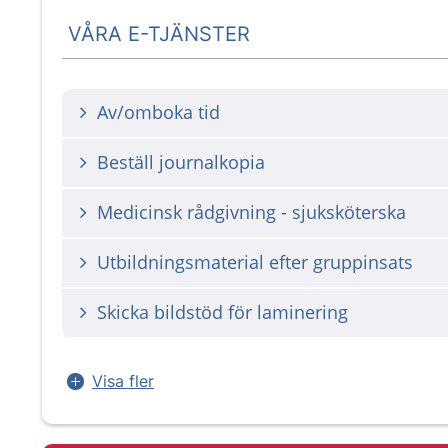
VÅRA E-TJÄNSTER
Av/omboka tid
Beställ journalkopia
Medicinsk rådgivning - sjuksköterska
Utbildningsmaterial efter gruppinsats
Skicka bildstöd för laminering
Visa fler