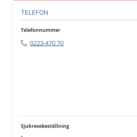
TELEFON
Telefonnummer
0223-470 70
Sjukresebeställning