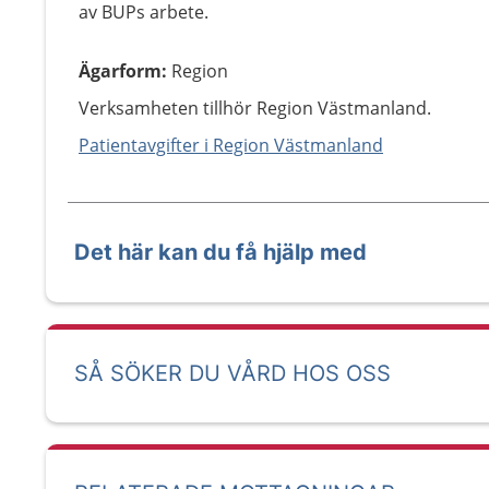
av BUPs arbete.
Ägarform
:
Region
Verksamheten tillhör Region Västmanland.
Patientavgifter i Region Västmanland
Det här kan du få hjälp med
SÅ SÖKER DU VÅRD HOS OSS