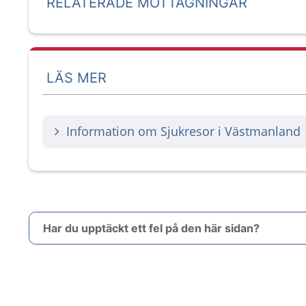
RELATERADE MOTTAGNINGAR
LÄS MER
Information om Sjukresor i Västmanland
Har du upptäckt ett fel på den här sidan?