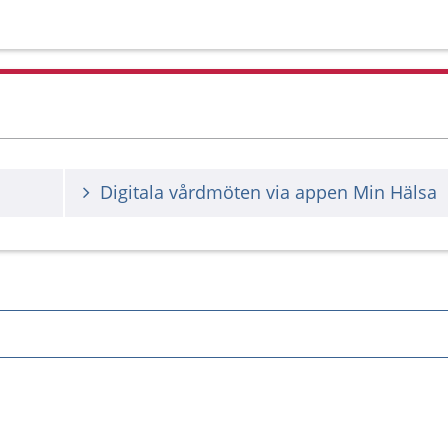
Digitala vårdmöten via appen Min Hälsa