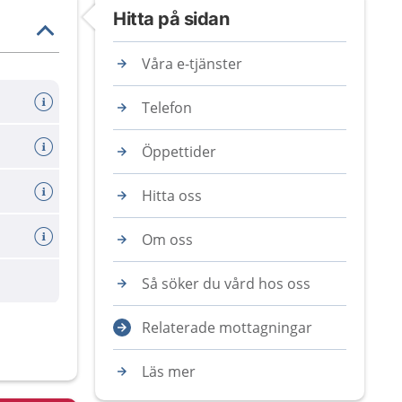
Hitta på sidan
Våra e-tjänster
Telefon
Öppettider
Hitta oss
Om oss
Så söker du vård hos oss
Relaterade mottagningar
Läs mer