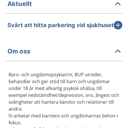
Aktuellt
Svårt att hitta parkering vid sjukhuset
Om oss
Barn- och ungdomspsykiatrin, BUP utreder,
behandlar och ger stöd till barn och ungdomar
under 18 år med allvarlig psykisk ohälsa, till
exempel nedstämdhet/depression, oro, ångest och
svårigheter att hantera känslor och relationer till
andra.
Vi arbetar med barnens och ungdomarnas behov i
fokus.