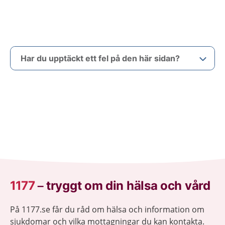
Har du upptäckt ett fel på den här sidan?
1177
–
tryggt om din hälsa och vård
På 1177.se får du råd om hälsa och information om
sjukdomar och vilka mottagningar du kan kontakta.