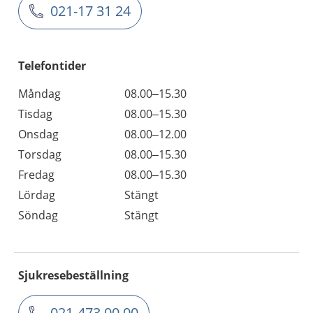
021-17 31 24
Telefontider
Måndag
08.00–15.30
Tisdag
08.00–15.30
Onsdag
08.00–12.00
Torsdag
08.00–15.30
Fredag
08.00–15.30
Lördag
Stängt
Söndag
Stängt
Sjukresebeställning
021-473 00 00