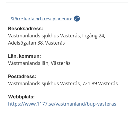
Större karta och reseplanerare
Besöksadress:
Västmanlands sjukhus Västerås, Ingång 24,
Adelsögatan 38, Västerås
Län, kommun:
Västmanlands län, Västerås
Postadress:
Västmanlands sjukhus Västerås, 721 89 Västerås
Webbplats:
https://www.1177.se/vastmanland/bup-vasteras