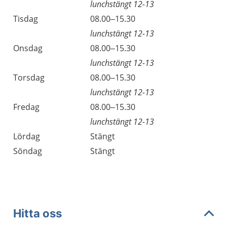
lunchstängt 12-13
Tisdag
08.00–15.30
lunchstängt 12-13
Onsdag
08.00–15.30
lunchstängt 12-13
Torsdag
08.00–15.30
lunchstängt 12-13
Fredag
08.00–15.30
lunchstängt 12-13
Lördag
Stängt
Söndag
Stängt
Hitta oss