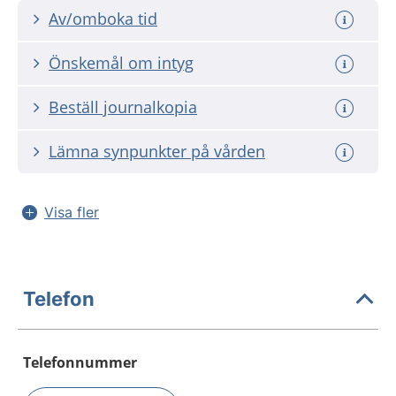
Av/omboka tid
Önskemål om intyg
Beställ journalkopia
Lämna synpunkter på vården
Visa fler
Telefon
Telefonnummer