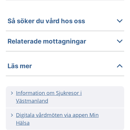
Så söker du vård hos oss
Relaterade mottagningar
Läs mer
Information om Sjukresor i
Västmanland
Digitala vårdmöten via appen Min
Hälsa