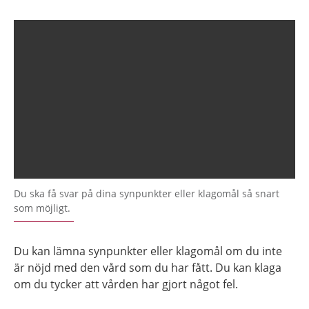
Du ska få svar på dina synpunkter eller klagomål så snart
som möjligt.
Du kan lämna synpunkter eller klagomål om du inte
är nöjd med den vård som du har fått. Du kan klaga
om du tycker att vården har gjort något fel.