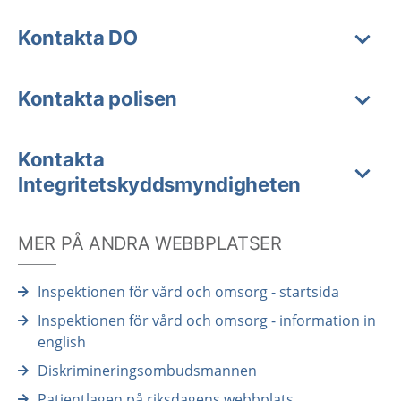
Kontakta DO
Kontakta polisen
Kontakta
Integritetskyddsmyndigheten
MER PÅ ANDRA WEBBPLATSER
Inspektionen för vård och omsorg - startsida
Inspektionen för vård och omsorg - information in
english
Diskrimineringsombudsmannen
Patientlagen på riksdagens webbplats