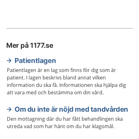
Mer på 1177.se
Patientlagen
Patientlagen är en lag som finns för dig som är
patient. I lagen beskrivs bland annat vilken
information du ska få. Informationen ska hjälpa dig
att vara med och bestämma om din vård.
Om du inte är nöjd med tandvården
Den mottagning där du har fått behandlingen ska
utreda vad som har hänt om du har klagomål.