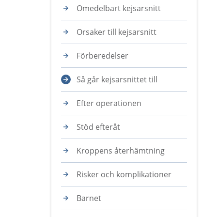
Omedelbart kejsarsnitt
Orsaker till kejsarsnitt
Förberedelser
Så går kejsarsnittet till
Efter operationen
Stöd efteråt
Kroppens återhämtning
Risker och komplikationer
Barnet