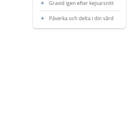
Gravid igen efter kejsarsnitt
Påverka och delta i din vård