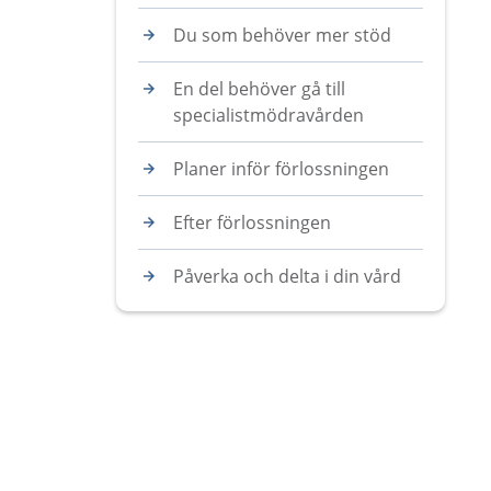
Du som behöver mer stöd
En del behöver gå till
specialistmödravården
Planer inför förlossningen
Efter förlossningen
Påverka och delta i din vård