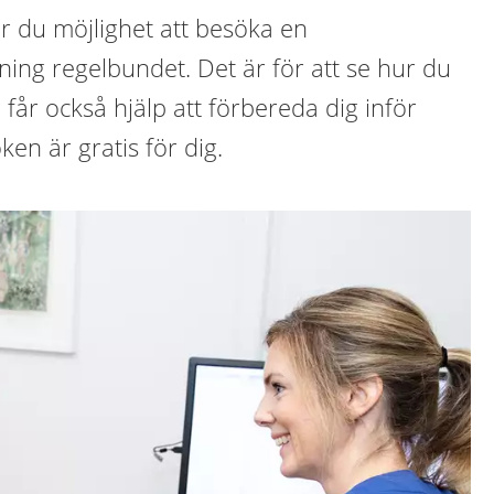
r du möjlighet att besöka en
ng regelbundet. Det är för att se hur du
får också hjälp att förbereda dig inför
ken är gratis för dig.