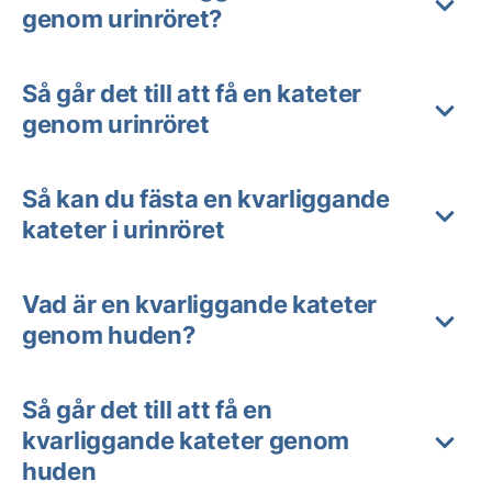
genom urinröret?
Så går det till att få en kateter
genom urinröret
Så kan du fästa en kvarliggande
kateter i urinröret
Vad är en kvarliggande kateter
genom huden?
Så går det till att få en
kvarliggande kateter genom
huden