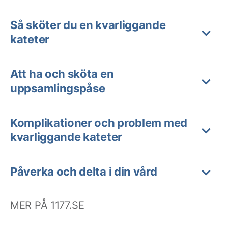
Så sköter du en kvarliggande
kateter
Att ha och sköta en
uppsamlingspåse
Komplikationer och problem med
kvarliggande kateter
Påverka och delta i din vård
MER PÅ 1177.SE