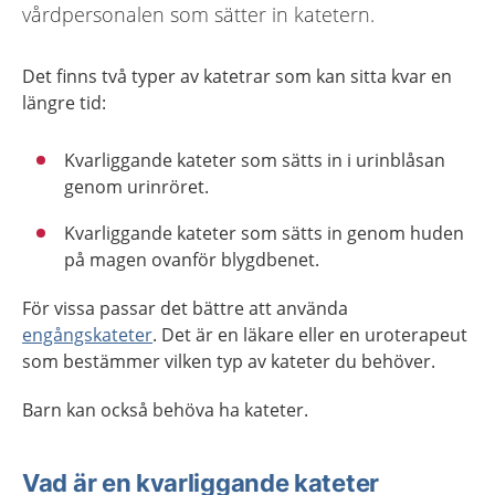
vårdpersonalen som sätter in katetern.
Det finns två typer av katetrar som kan sitta kvar en
längre tid:
Kvarliggande kateter som sätts in i urinblåsan
genom urinröret.
Kvarliggande kateter som sätts in genom huden
på magen ovanför blygdbenet.
För vissa passar det bättre att använda
engångskateter
. Det är en läkare eller en uroterapeut
som bestämmer vilken typ av kateter du behöver.
Barn kan också behöva ha kateter.
Vad är en kvarliggande kateter