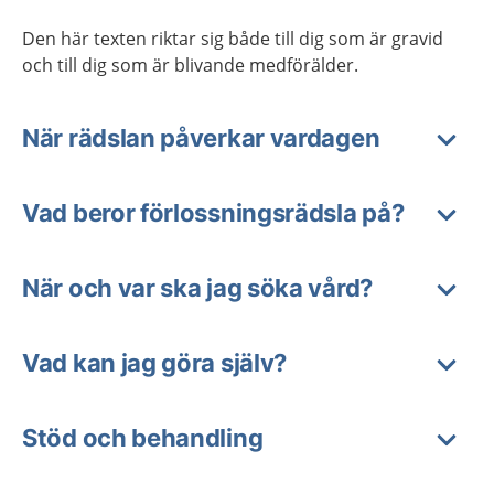
Den här texten riktar sig både till dig som är gravid
och till dig som är blivande medförälder.
När rädslan påverkar vardagen
Vad beror förlossningsrädsla på?
När och var ska jag söka vård?
Vad kan jag göra själv?
Stöd och behandling