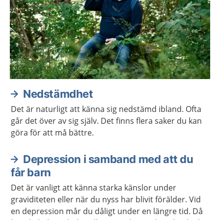
Nedstämdhet
Det är naturligt att känna sig nedstämd ibland. Ofta
går det över av sig själv. Det finns flera saker du kan
göra för att må bättre.
Depression i samband med att du
får barn
Det är vanligt att känna starka känslor under
graviditeten eller när du nyss har blivit förälder. Vid
en depression mår du dåligt under en längre tid. Då