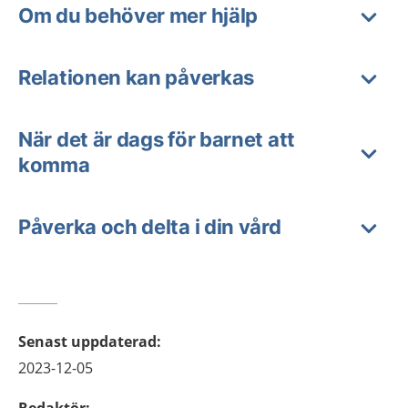
Om du behöver mer hjälp
Relationen kan påverkas
När det är dags för barnet att
komma
Påverka och delta i din vård
Senast uppdaterad
:
2023-12-05