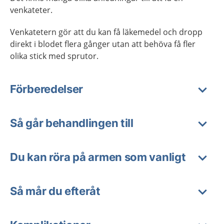
venkateter.
Venkatetern gör att du kan få läkemedel och dropp
direkt i blodet flera gånger utan att behöva få fler
olika stick med sprutor.
Förberedelser
Så går behandlingen till
Du kan röra på armen som vanligt
Så mår du efteråt