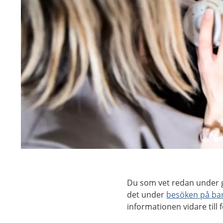
Du som vet redan under g
det under
besöken på ba
informationen vidare till 