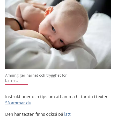
Amning ger närhet och trygghet för
barnet.
Instruktioner och tips om att amma hittar du i texten
Så ammar du
.
Den här texten finns också på
lätt