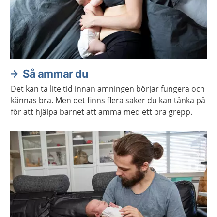
Så ammar du
Det kan ta lite tid innan amningen börjar fungera och
kännas bra. Men det finns flera saker du kan tänka på
för att hjälpa barnet att amma med ett bra grepp.