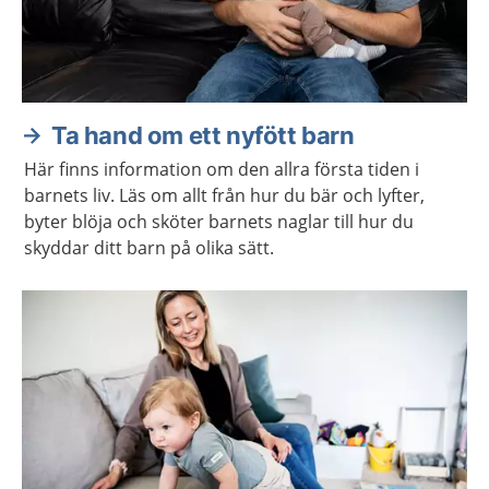
Ta hand om ett nyfött barn
Här finns information om den allra första tiden i
barnets liv. Läs om allt från hur du bär och lyfter,
byter blöja och sköter barnets naglar till hur du
skyddar ditt barn på olika sätt.