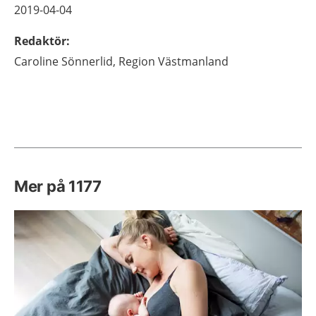
2019-04-04
Redaktör
:
Caroline
Sönnerlid,
Region Västmanland
Mer på 1177