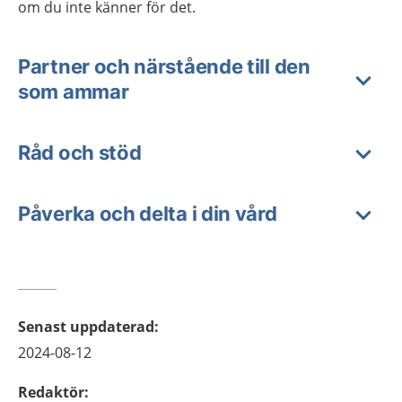
om du inte känner för det.
Partner och närstående till den
som ammar
Råd och stöd
Påverka och delta i din vård
Senast uppdaterad
:
2024-08-12
Redaktör
: