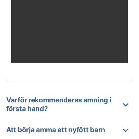
Varför rekommenderas amning i
första hand?
Att börja amma ett nyfött barn