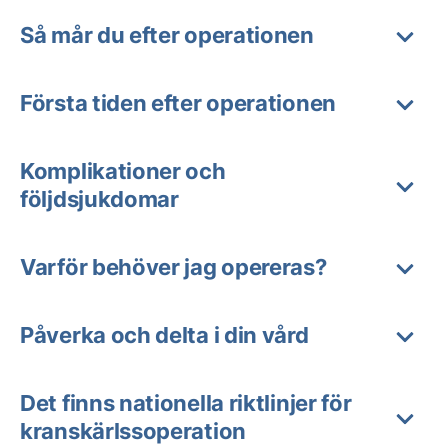
Så mår du efter operationen
Första tiden efter operationen
Komplikationer och
följdsjukdomar
Varför behöver jag opereras?
Påverka och delta i din vård
Det finns nationella riktlinjer för
kranskärlssoperation