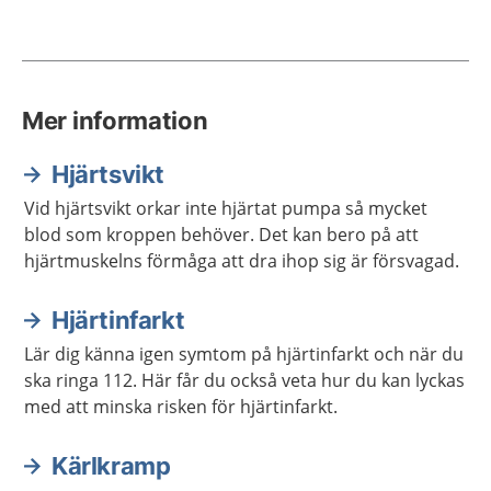
Mer information
Hjärtsvikt
Vid hjärtsvikt orkar inte hjärtat pumpa så mycket
blod som kroppen behöver. Det kan bero på att
hjärtmuskelns förmåga att dra ihop sig är försvagad.
Hjärtinfarkt
Lär dig känna igen symtom på hjärtinfarkt och när du
ska ringa 112. Här får du också veta hur du kan lyckas
med att minska risken för hjärtinfarkt.
Kärlkramp