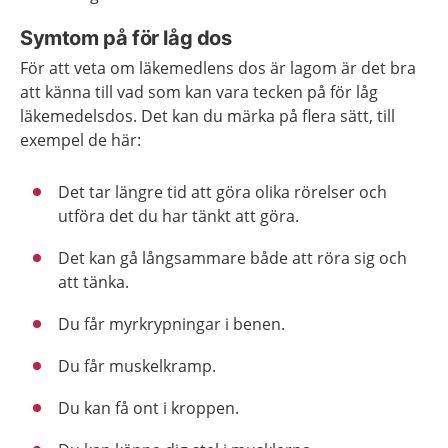
Symtom på för låg dos
För att veta om läkemedlens dos är lagom är det bra
att känna till vad som kan vara tecken på för låg
läkemedelsdos. Det kan du märka på flera sätt, till
exempel de här:
Det tar längre tid att göra olika rörelser och
utföra det du har tänkt att göra.
Det kan gå långsammare både att röra sig och
att tänka.
Du får myrkrypningar i benen.
Du får muskelkramp.
Du kan få ont i kroppen.