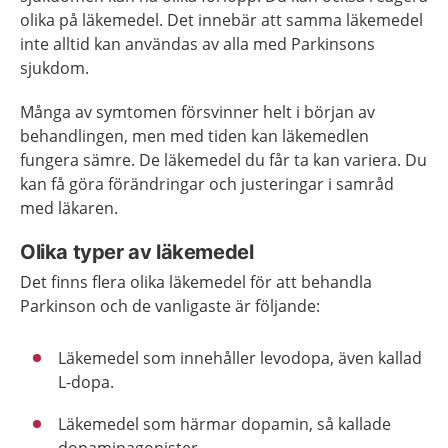
olika på läkemedel. Det innebär att samma läkemedel
inte alltid kan användas av alla med Parkinsons
sjukdom.
Många av symtomen försvinner helt i början av
behandlingen, men med tiden kan läkemedlen
fungera sämre. De läkemedel du får ta kan variera. Du
kan få göra förändringar och justeringar i samråd
med läkaren.
Olika typer av läkemedel
Det finns flera olika läkemedel för att behandla
Parkinson och de vanligaste är följande:
Läkemedel som innehåller levodopa, även kallad
L-dopa.
Läkemedel som härmar dopamin, så kallade