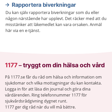
Rapportera biverkningar
Du kan själv rapportera biverkningar som du eller
någon närstående har upplevt. Det räcker med att du
misstänker att läkemedlet kan vara orsaken. Anmäl
här via en e-tjänst.
1177
–
tryggt om din hälsa och vård
På 1177.se får du råd om hälsa och information om
sjukdomar och vilka mottagningar du kan kontakta.
Logga in för att läsa din journal och göra dina
vårdärenden. Ring telefonnummer 1177 för
sjukvårdsrådgivning dygnet runt.
1177 ger dig råd när du vill må bättre.