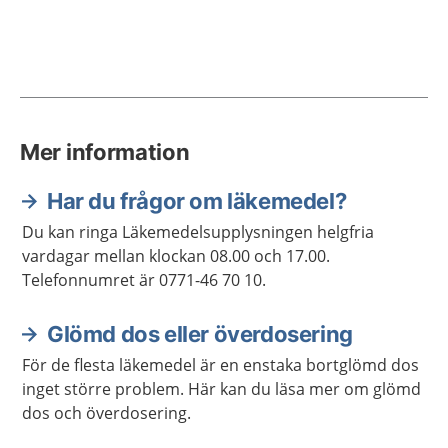
Mer information
Har du frågor om läkemedel?
Du kan ringa Läkemedelsupplysningen helgfria
vardagar mellan klockan 08.00 och 17.00.
Telefonnumret är 0771-46 70 10.
Glömd dos eller överdosering
För de flesta läkemedel är en enstaka bortglömd dos
inget större problem. Här kan du läsa mer om glömd
dos och överdosering.