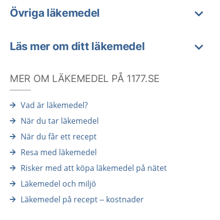
Övriga läkemedel
Läs mer om ditt läkemedel
MER OM LÄKEMEDEL PÅ 1177.SE
Vad är läkemedel?
När du tar läkemedel
När du får ett recept
Resa med läkemedel
Risker med att köpa läkemedel på nätet
Läkemedel och miljö
Läkemedel på recept – kostnader