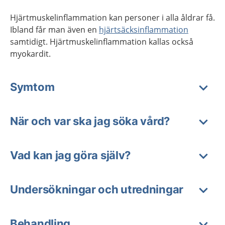
Hjärtmuskelinflammation kan personer i alla åldrar få.
Ibland får man även en
hjärtsäcksinflammation
samtidigt. Hjärtmuskelinflammation kallas också
myokardit.
Symtom
När och var ska jag söka vård?
Vad kan jag göra själv?
Undersökningar och utredningar
Behandling